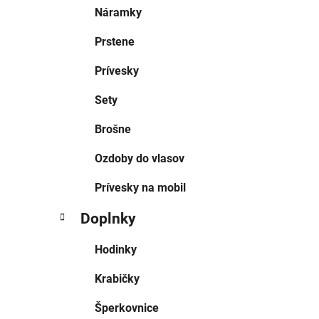
Náramky
Prstene
Prívesky
Sety
Brošne
Ozdoby do vlasov
Prívesky na mobil
Doplnky
Hodinky
Krabičky
Šperkovnice