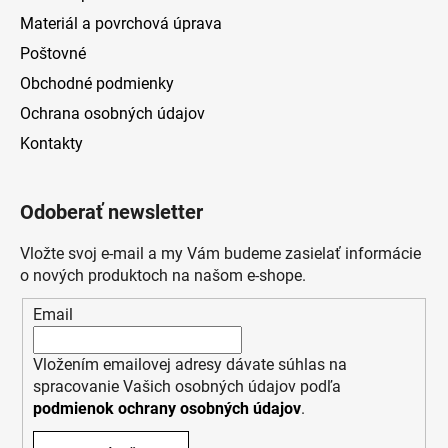
Materiál a povrchová úprava
Poštovné
Obchodné podmienky
Ochrana osobných údajov
Kontakty
Odoberať newsletter
Vložte svoj e-mail a my Vám budeme zasielať informácie
o nových produktoch na našom e-shope.
Email
Vložením emailovej adresy dávate súhlas na
spracovanie Vašich osobných údajov podľa
podmienok ochrany osobných údajov
.