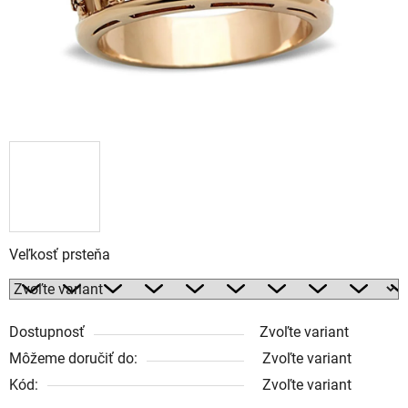
Veľkosť prsteňa
Dostupnosť
Zvoľte variant
Môžeme doručiť do:
Zvoľte variant
Kód:
Zvoľte variant