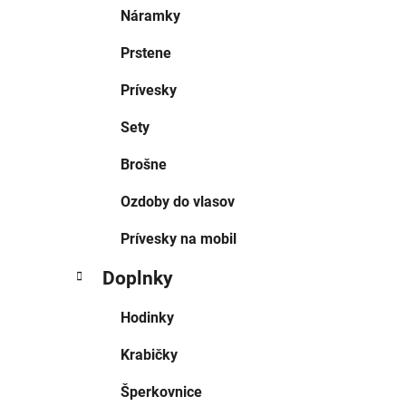
Náramky
Prstene
Prívesky
Sety
Brošne
Ozdoby do vlasov
Prívesky na mobil
Doplnky
Hodinky
Krabičky
Šperkovnice