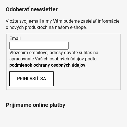
Odoberať newsletter
Vložte svoj e-mail a my Vám budeme zasielať informácie
o nových produktoch na našom e-shope.
Email
Vložením emailovej adresy dávate súhlas na
spracovanie Vašich osobných údajov podľa
podmienok ochrany osobných údajov
.
PRIHLÁSIŤ SA
Prijímame online platby