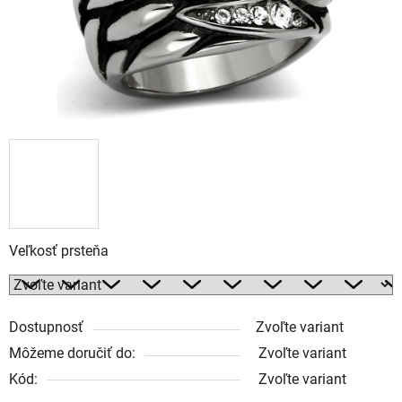
Veľkosť prsteňa
Dostupnosť
Zvoľte variant
Môžeme doručiť do:
Zvoľte variant
Kód:
Zvoľte variant