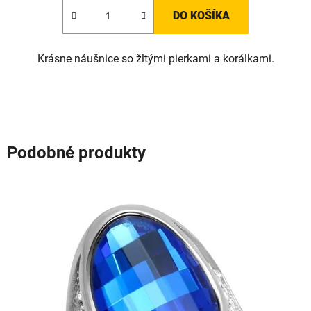
DO KOŠÍKA
Krásne náušnice so žltými pierkami a korálkami.
Podobné produkty