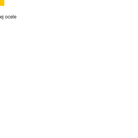
ej ocele