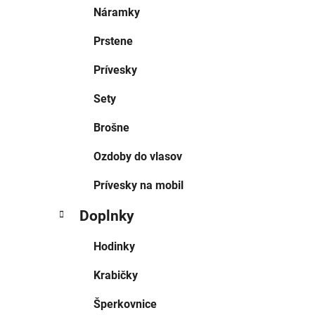
Náramky
Prstene
Prívesky
Sety
Brošne
Ozdoby do vlasov
Prívesky na mobil
Doplnky
Hodinky
Krabičky
Šperkovnice