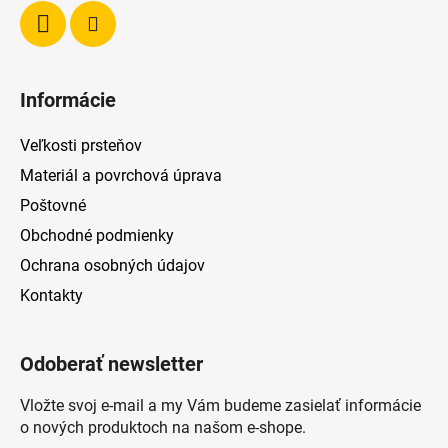
Informácie
Veľkosti prsteňov
Materiál a povrchová úprava
Poštovné
Obchodné podmienky
Ochrana osobných údajov
Kontakty
Odoberať newsletter
Vložte svoj e-mail a my Vám budeme zasielať informácie
o nových produktoch na našom e-shope.