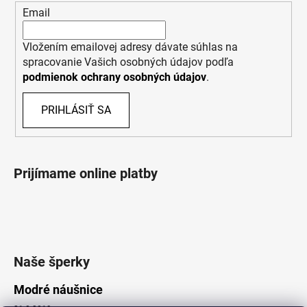
Email
Vložením emailovej adresy dávate súhlas na
spracovanie Vašich osobných údajov podľa
podmienok ochrany osobných údajov
.
PRIHLÁSIŤ SA
Prijímame online platby
Naše šperky
Modré náušnice