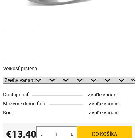
Veľkosť prsteňa
Dostupnosť
Zvoľte variant
Môžeme doručiť do:
Zvoľte variant
Kód:
Zvoľte variant
€13,40
DO KOŠÍKA