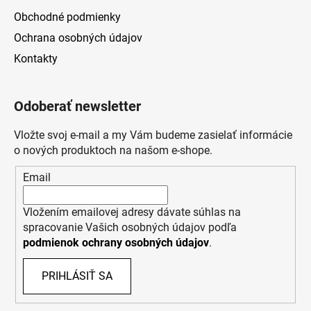
Obchodné podmienky
Ochrana osobných údajov
Kontakty
Odoberať newsletter
Vložte svoj e-mail a my Vám budeme zasielať informácie
o nových produktoch na našom e-shope.
Email
Vložením emailovej adresy dávate súhlas na
spracovanie Vašich osobných údajov podľa
podmienok ochrany osobných údajov
.
PRIHLÁSIŤ SA