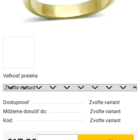
Veľkosť prsteňa
Dostupnosť
Zvoľte variant
Môžeme doručiť do:
Zvoľte variant
Kód:
Zvoľte variant