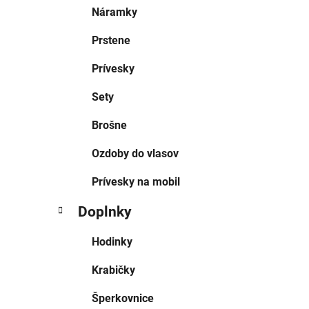
Náramky
Prstene
Prívesky
Sety
Brošne
Ozdoby do vlasov
Prívesky na mobil
Doplnky
Hodinky
Krabičky
Šperkovnice