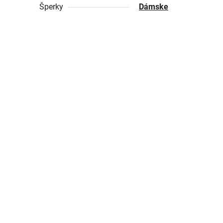
Šperky
Dámske