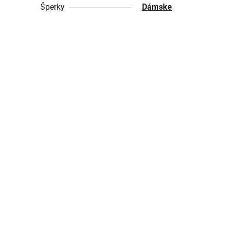
Šperky
Dámske