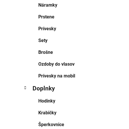
Náramky
Prstene
Prívesky
Sety
Brošne
Ozdoby do vlasov
Prívesky na mobil
Doplnky
Hodinky
Krabičky
Šperkovnice