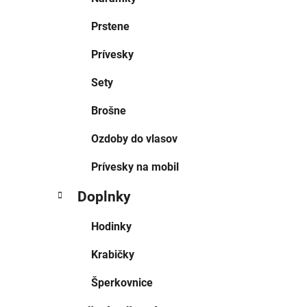
Prstene
Prívesky
Sety
Brošne
Ozdoby do vlasov
Prívesky na mobil
Doplnky
Hodinky
Krabičky
Šperkovnice