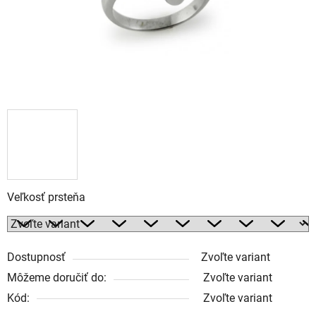
Veľkosť prsteňa
Dostupnosť
Zvoľte variant
Môžeme doručiť do:
Zvoľte variant
Kód:
Zvoľte variant