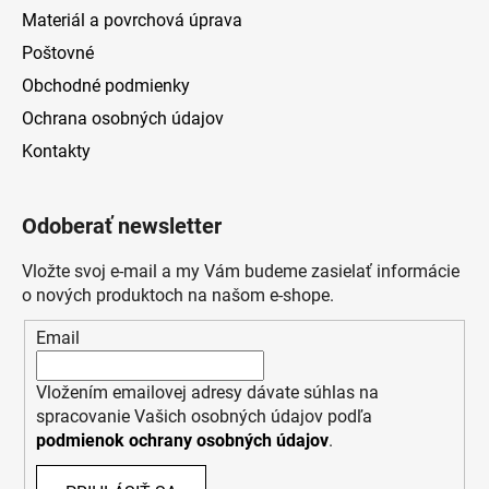
Materiál a povrchová úprava
Poštovné
Obchodné podmienky
Ochrana osobných údajov
Kontakty
Odoberať newsletter
Vložte svoj e-mail a my Vám budeme zasielať informácie
o nových produktoch na našom e-shope.
Email
Vložením emailovej adresy dávate súhlas na
spracovanie Vašich osobných údajov podľa
podmienok ochrany osobných údajov
.