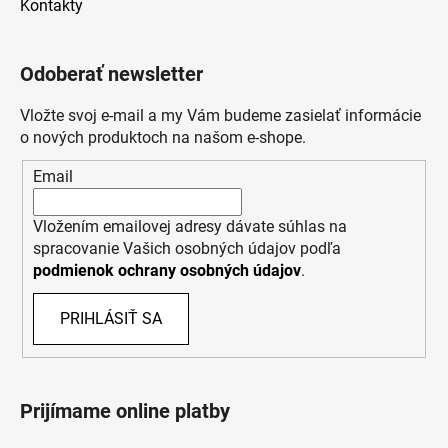
Kontakty
Odoberať newsletter
Vložte svoj e-mail a my Vám budeme zasielať informácie
o nových produktoch na našom e-shope.
Email
Vložením emailovej adresy dávate súhlas na
spracovanie Vašich osobných údajov podľa
podmienok ochrany osobných údajov
.
PRIHLÁSIŤ SA
Prijímame online platby