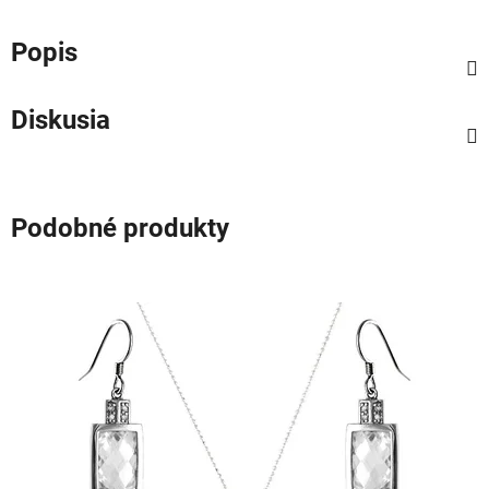
Popis
Diskusia
Podobné produkty