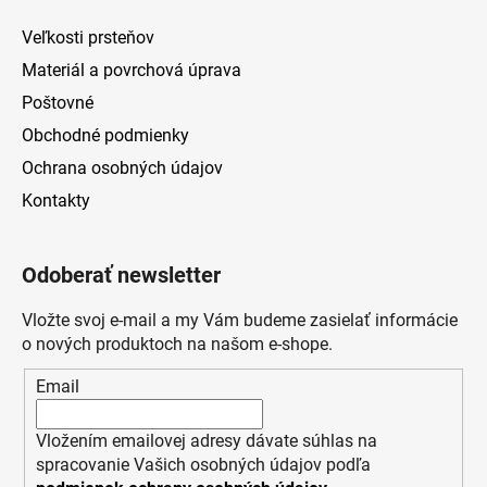
Veľkosti prsteňov
Materiál a povrchová úprava
Poštovné
Obchodné podmienky
Ochrana osobných údajov
Kontakty
Odoberať newsletter
Vložte svoj e-mail a my Vám budeme zasielať informácie
o nových produktoch na našom e-shope.
Email
Vložením emailovej adresy dávate súhlas na
spracovanie Vašich osobných údajov podľa