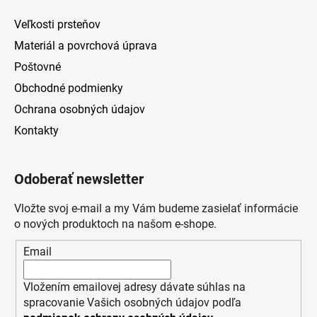
Veľkosti prsteňov
Materiál a povrchová úprava
Poštovné
Obchodné podmienky
Ochrana osobných údajov
Kontakty
Odoberať newsletter
Vložte svoj e-mail a my Vám budeme zasielať informácie
o nových produktoch na našom e-shope.
Email
Vložením emailovej adresy dávate súhlas na
spracovanie Vašich osobných údajov podľa