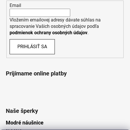
Email
Vložením emailovej adresy dávate súhlas na
spracovanie Vašich osobných údajov podľa
podmienok ochrany osobných údajov
.
PRIHLÁSIŤ SA
Prijímame online platby
Naše šperky
Modré náušnice