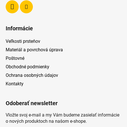
Informácie
Veľkosti prsteňov
Materiál a povrchová úprava
Poštovné
Obchodné podmienky
Ochrana osobných údajov
Kontakty
Odoberať newsletter
Vložte svoj e-mail a my Vám budeme zasielať informácie
o nových produktoch na našom e-shope.