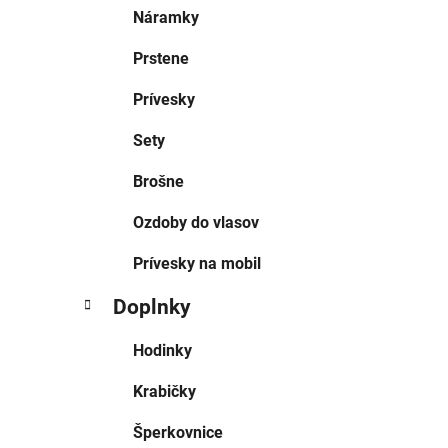
Náramky
Prstene
Prívesky
Sety
Brošne
Ozdoby do vlasov
Prívesky na mobil
Doplnky
Hodinky
Krabičky
Šperkovnice