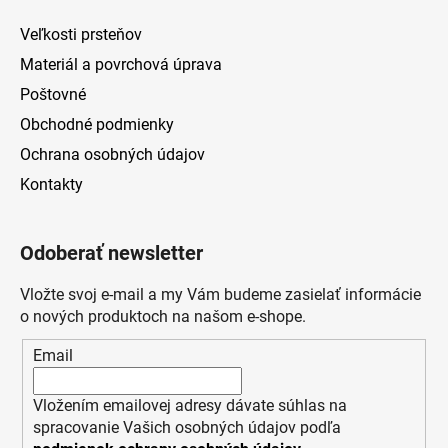
Veľkosti prsteňov
Materiál a povrchová úprava
Poštovné
Obchodné podmienky
Ochrana osobných údajov
Kontakty
Odoberať newsletter
Vložte svoj e-mail a my Vám budeme zasielať informácie
o nových produktoch na našom e-shope.
Email
Vložením emailovej adresy dávate súhlas na
spracovanie Vašich osobných údajov podľa