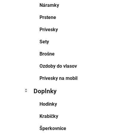
Náramky
Prstene
Prívesky
Sety
Brošne
Ozdoby do vlasov
Prívesky na mobil
Doplnky
Hodinky
Krabičky
Šperkovnice