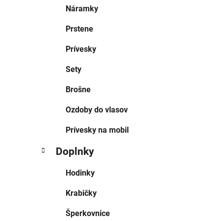
Náramky
Prstene
Prívesky
Sety
Brošne
Ozdoby do vlasov
Prívesky na mobil
Doplnky
Hodinky
Krabičky
Šperkovnice