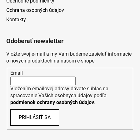
Obchodné podmienky
Ochrana osobných údajov
Kontakty
Odoberať newsletter
Vložte svoj e-mail a my Vám budeme zasielať informácie
o nových produktoch na našom e-shope.
Email
Vložením emailovej adresy dávate súhlas na
spracovanie Vašich osobných údajov podľa
podmienok ochrany osobných údajov
.
PRIHLÁSIŤ SA