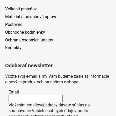
Veľkosti prsteňov
Materiál a povrchová úprava
Poštovné
Obchodné podmienky
Ochrana osobných údajov
Kontakty
Odoberať newsletter
Vložte svoj e-mail a my Vám budeme zasielať informácie
o nových produktoch na našom e-shope.
Email
Vložením emailovej adresy dávate súhlas na
spracovanie Vašich osobných údajov podľa