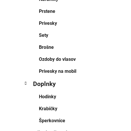
Prstene
Prívesky
Sety
Brošne
Ozdoby do vlasov
Prívesky na mobil
Doplnky
Hodinky
Krabičky
Šperkovnice