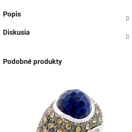
Popis
Diskusia
Podobné produkty