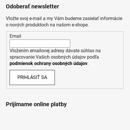
Odoberať newsletter
Vložte svoj e-mail a my Vám budeme zasielať informácie
o nových produktoch na našom e-shope.
Email
Vložením emailovej adresy dávate súhlas na
spracovanie Vašich osobných údajov podľa
podmienok ochrany osobných údajov
.
PRIHLÁSIŤ SA
Prijímame online platby