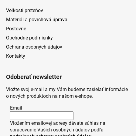
Veľkosti prsteňov
Materiál a povrchová úprava
Poštovné
Obchodné podmienky
Ochrana osobných údajov
Kontakty
Odoberať newsletter
Vložte svoj e-mail a my Vám budeme zasielať informácie
o nových produktoch na našom e-shope.
Email
Vložením emailovej adresy dávate súhlas na
spracovanie Vašich osobných údajov podľa