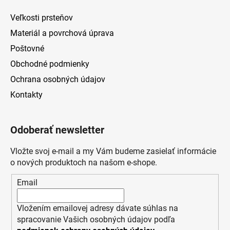
Veľkosti prsteňov
Materiál a povrchová úprava
Poštovné
Obchodné podmienky
Ochrana osobných údajov
Kontakty
Odoberať newsletter
Vložte svoj e-mail a my Vám budeme zasielať informácie
o nových produktoch na našom e-shope.
Email
Vložením emailovej adresy dávate súhlas na
spracovanie Vašich osobných údajov podľa