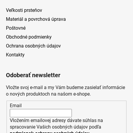
Veľkosti prsteňov
Materiál a povrchová úprava
Poštovné
Obchodné podmienky
Ochrana osobných údajov
Kontakty
Odoberať newsletter
Vložte svoj e-mail a my Vám budeme zasielať informácie
o nových produktoch na našom e-shope.
Email
Vložením emailovej adresy dávate súhlas na
spracovanie Vašich osobných údajov podľa