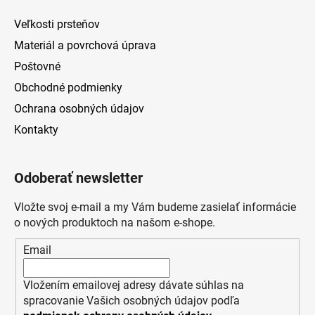
Veľkosti prsteňov
Materiál a povrchová úprava
Poštovné
Obchodné podmienky
Ochrana osobných údajov
Kontakty
Odoberať newsletter
Vložte svoj e-mail a my Vám budeme zasielať informácie
o nových produktoch na našom e-shope.
Email
Vložením emailovej adresy dávate súhlas na
spracovanie Vašich osobných údajov podľa