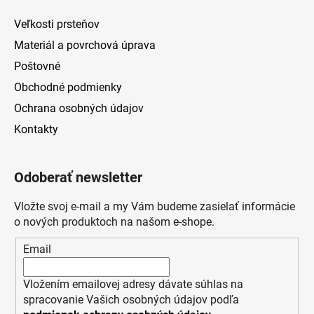
Veľkosti prsteňov
Materiál a povrchová úprava
Poštovné
Obchodné podmienky
Ochrana osobných údajov
Kontakty
Odoberať newsletter
Vložte svoj e-mail a my Vám budeme zasielať informácie
o nových produktoch na našom e-shope.
Email
Vložením emailovej adresy dávate súhlas na
spracovanie Vašich osobných údajov podľa