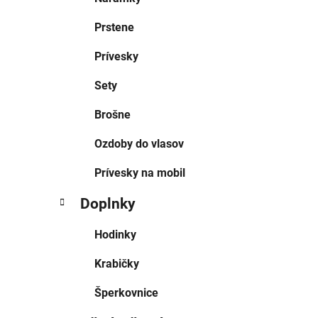
Prstene
Prívesky
Sety
Brošne
Ozdoby do vlasov
Prívesky na mobil
Doplnky
Hodinky
Krabičky
Šperkovnice