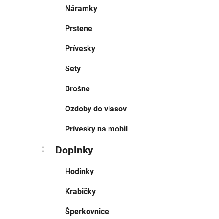
Náramky
Prstene
Prívesky
Sety
Brošne
Ozdoby do vlasov
Prívesky na mobil
Doplnky
Hodinky
Krabičky
Šperkovnice