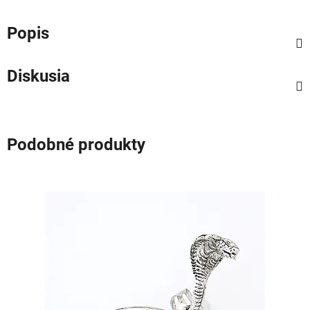
Popis
Diskusia
Podobné produkty