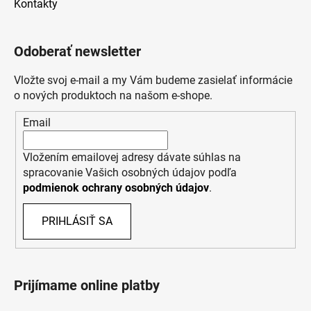
Kontakty
Odoberať newsletter
Vložte svoj e-mail a my Vám budeme zasielať informácie
o nových produktoch na našom e-shope.
Email
Vložením emailovej adresy dávate súhlas na
spracovanie Vašich osobných údajov podľa
podmienok ochrany osobných údajov
.
PRIHLÁSIŤ SA
Prijímame online platby