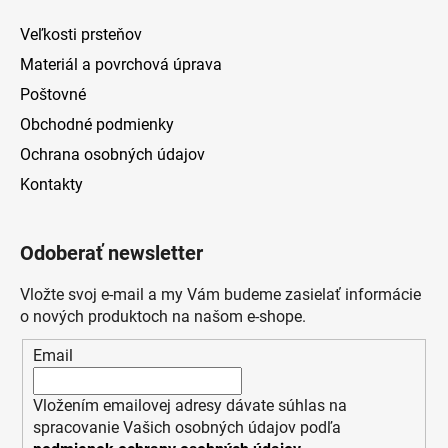
Veľkosti prsteňov
Materiál a povrchová úprava
Poštovné
Obchodné podmienky
Ochrana osobných údajov
Kontakty
Odoberať newsletter
Vložte svoj e-mail a my Vám budeme zasielať informácie
o nových produktoch na našom e-shope.
Email
Vložením emailovej adresy dávate súhlas na
spracovanie Vašich osobných údajov podľa