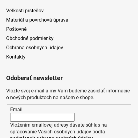
Veľkosti prsteňov
Materiál a povrchová úprava
Poštovné
Obchodné podmienky
Ochrana osobných údajov
Kontakty
Odoberať newsletter
Vložte svoj e-mail a my Vám budeme zasielať informácie
o nových produktoch na našom e-shope.
Email
Vložením emailovej adresy dávate súhlas na
spracovanie Vašich osobných údajov podľa