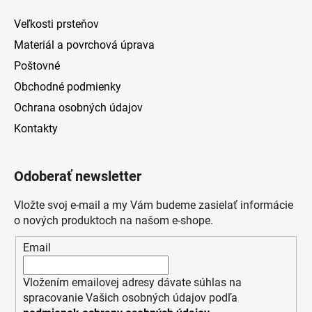
Veľkosti prsteňov
Materiál a povrchová úprava
Poštovné
Obchodné podmienky
Ochrana osobných údajov
Kontakty
Odoberať newsletter
Vložte svoj e-mail a my Vám budeme zasielať informácie
o nových produktoch na našom e-shope.
Email
Vložením emailovej adresy dávate súhlas na
spracovanie Vašich osobných údajov podľa