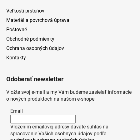
Veľkosti prsteňov
Materiál a povrchová úprava
Poštovné
Obchodné podmienky
Ochrana osobných údajov
Kontakty
Odoberať newsletter
Vložte svoj e-mail a my Vám budeme zasielať informácie
o nových produktoch na našom e-shope.
Email
Vložením emailovej adresy dávate súhlas na
spracovanie Vašich osobných údajov podľa