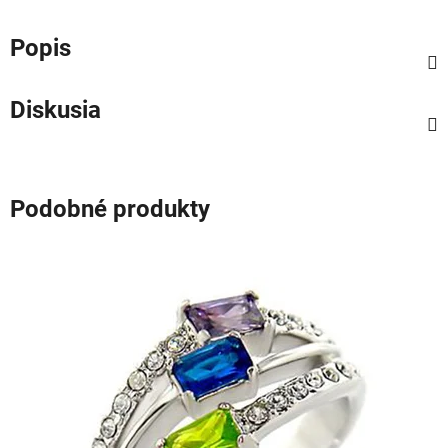
Popis
Diskusia
Podobné produkty