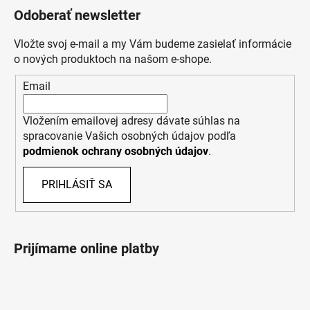
Odoberať newsletter
Vložte svoj e-mail a my Vám budeme zasielať informácie
o nových produktoch na našom e-shope.
Email
Vložením emailovej adresy dávate súhlas na
spracovanie Vašich osobných údajov podľa
podmienok ochrany osobných údajov
.
PRIHLÁSIŤ SA
Prijímame online platby