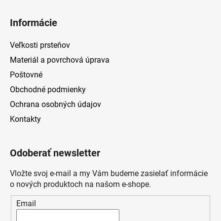
Informácie
Veľkosti prsteňov
Materiál a povrchová úprava
Poštovné
Obchodné podmienky
Ochrana osobných údajov
Kontakty
Odoberať newsletter
Vložte svoj e-mail a my Vám budeme zasielať informácie
o nových produktoch na našom e-shope.
Email