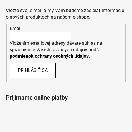
Vložte svoj e-mail a my Vám budeme zasielať informácie
o nových produktoch na našom e-shope.
Email
Vložením emailovej adresy dávate súhlas na
spracovanie Vašich osobných údajov podľa
podmienok ochrany osobných údajov
.
PRIHLÁSIŤ SA
Prijímame online platby