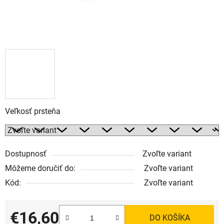
Veľkosť prsteňa
Dostupnosť
Zvoľte variant
Môžeme doručiť do:
Zvoľte variant
Kód:
Zvoľte variant
€16,60
DO KOŠÍKA