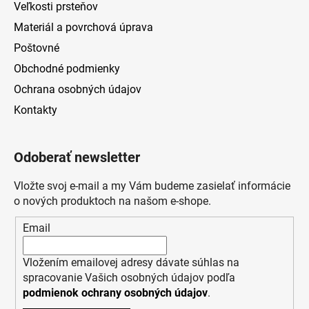
Veľkosti prsteňov
Materiál a povrchová úprava
Poštovné
Obchodné podmienky
Ochrana osobných údajov
Kontakty
Odoberať newsletter
Vložte svoj e-mail a my Vám budeme zasielať informácie
o nových produktoch na našom e-shope.
Email
Vložením emailovej adresy dávate súhlas na
spracovanie Vašich osobných údajov podľa
podmienok ochrany osobných údajov
.