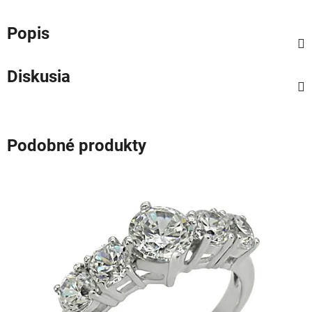
Popis
Diskusia
Podobné produkty