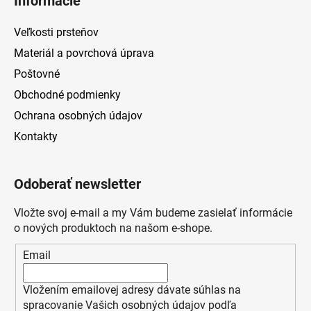
Informácie
Veľkosti prsteňov
Materiál a povrchová úprava
Poštovné
Obchodné podmienky
Ochrana osobných údajov
Kontakty
Odoberať newsletter
Vložte svoj e-mail a my Vám budeme zasielať informácie
o nových produktoch na našom e-shope.
Email
Vložením emailovej adresy dávate súhlas na
spracovanie Vašich osobných údajov podľa