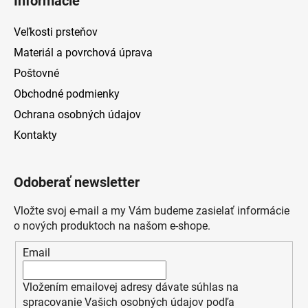
Informácie
Veľkosti prsteňov
Materiál a povrchová úprava
Poštovné
Obchodné podmienky
Ochrana osobných údajov
Kontakty
Odoberať newsletter
Vložte svoj e-mail a my Vám budeme zasielať informácie
o nových produktoch na našom e-shope.
Email
Vložením emailovej adresy dávate súhlas na
spracovanie Vašich osobných údajov podľa