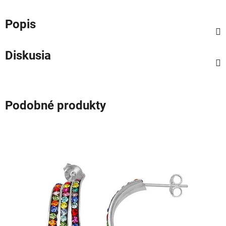
Popis
Diskusia
Podobné produkty