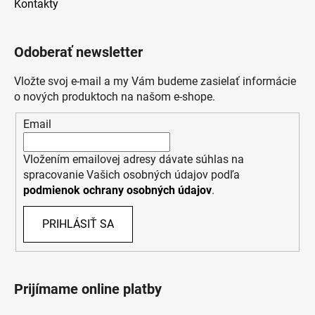
Kontakty
Odoberať newsletter
Vložte svoj e-mail a my Vám budeme zasielať informácie
o nových produktoch na našom e-shope.
Email
Vložením emailovej adresy dávate súhlas na
spracovanie Vašich osobných údajov podľa
podmienok ochrany osobných údajov
.
PRIHLÁSIŤ SA
Prijímame online platby