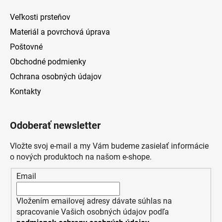
Veľkosti prsteňov
Materiál a povrchová úprava
Poštovné
Obchodné podmienky
Ochrana osobných údajov
Kontakty
Odoberať newsletter
Vložte svoj e-mail a my Vám budeme zasielať informácie
o nových produktoch na našom e-shope.
Email
Vložením emailovej adresy dávate súhlas na
spracovanie Vašich osobných údajov podľa