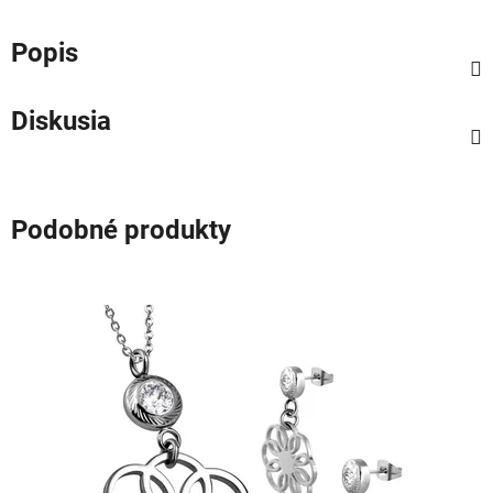
Popis
Diskusia
Podobné produkty