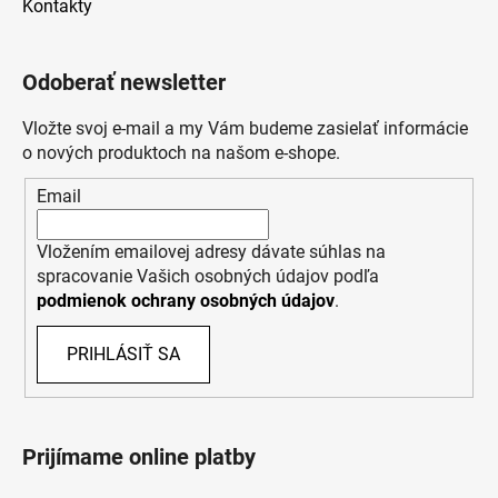
Kontakty
Odoberať newsletter
Vložte svoj e-mail a my Vám budeme zasielať informácie
o nových produktoch na našom e-shope.
Email
Vložením emailovej adresy dávate súhlas na
spracovanie Vašich osobných údajov podľa
podmienok ochrany osobných údajov
.
PRIHLÁSIŤ SA
Prijímame online platby