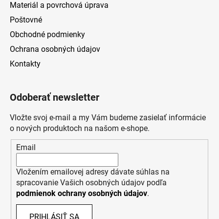
Materiál a povrchová úprava
Poštovné
Obchodné podmienky
Ochrana osobných údajov
Kontakty
Odoberať newsletter
Vložte svoj e-mail a my Vám budeme zasielať informácie
o nových produktoch na našom e-shope.
Email
Vložením emailovej adresy dávate súhlas na
spracovanie Vašich osobných údajov podľa
podmienok ochrany osobných údajov
.
PRIHLÁSIŤ SA