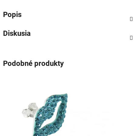
Popis
Diskusia
Podobné produkty