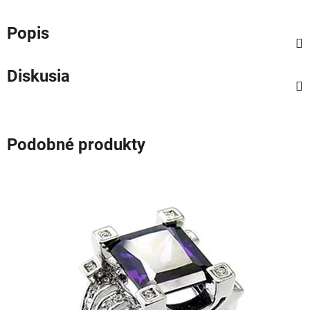
Popis
Diskusia
Podobné produkty