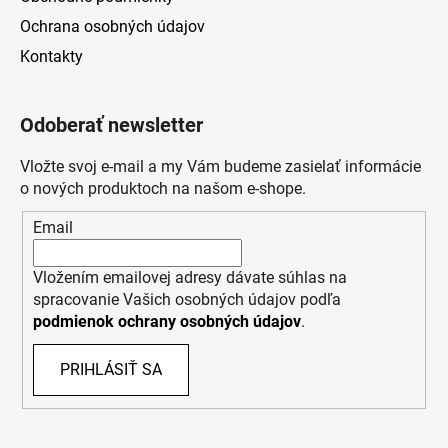
Ochrana osobných údajov
Kontakty
Odoberať newsletter
Vložte svoj e-mail a my Vám budeme zasielať informácie
o nových produktoch na našom e-shope.
Email
Vložením emailovej adresy dávate súhlas na
spracovanie Vašich osobných údajov podľa
podmienok ochrany osobných údajov
.
PRIHLÁSIŤ SA