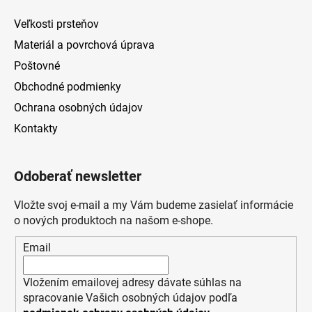
Veľkosti prsteňov
Materiál a povrchová úprava
Poštovné
Obchodné podmienky
Ochrana osobných údajov
Kontakty
Odoberať newsletter
Vložte svoj e-mail a my Vám budeme zasielať informácie
o nových produktoch na našom e-shope.
Email
Vložením emailovej adresy dávate súhlas na
spracovanie Vašich osobných údajov podľa