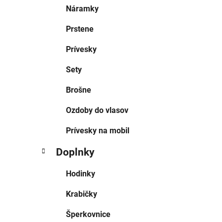
Náramky
Prstene
Prívesky
Sety
Brošne
Ozdoby do vlasov
Prívesky na mobil
Doplnky
Hodinky
Krabičky
Šperkovnice