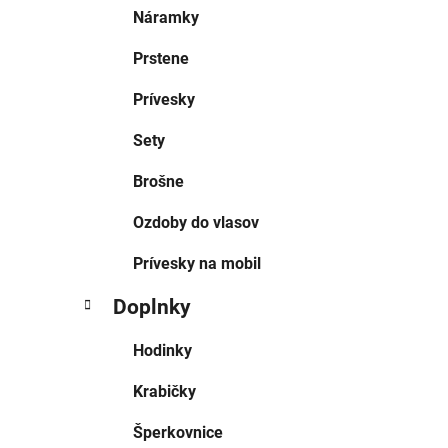
Náramky
Prstene
Prívesky
Sety
Brošne
Ozdoby do vlasov
Prívesky na mobil
Doplnky
Hodinky
Krabičky
Šperkovnice