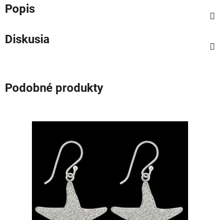
Popis
Diskusia
Podobné produkty