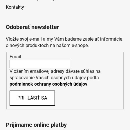
Kontakty
Odoberať newsletter
Vložte svoj e-mail a my Vám budeme zasielať informácie
o nových produktoch na našom e-shope.
Email
Vložením emailovej adresy dávate súhlas na
spracovanie Vašich osobných údajov podľa
podmienok ochrany osobných údajov
.
PRIHLÁSIŤ SA
Prijímame online platby